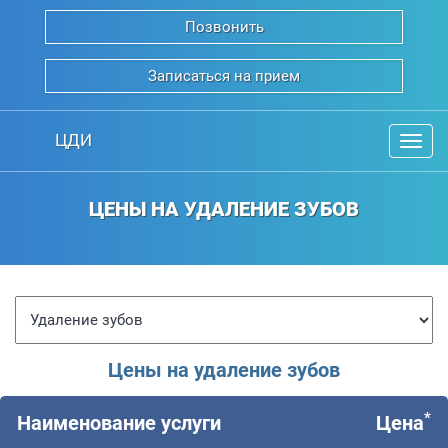
Позвонить
Записаться на прием
ЦДИ
Мен
ЦЕНЫ НА УДАЛЕНИЕ ЗУБОВ
Цены на удаление зубов
*
Наименование услуги
Цена