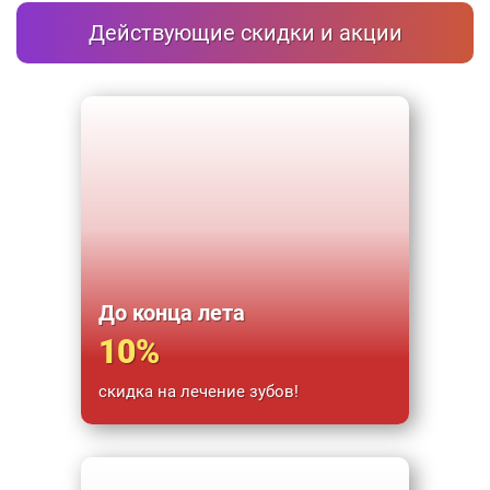
Действующие скидки и акции
До конца лета
10%
скидка на лечение зубов!