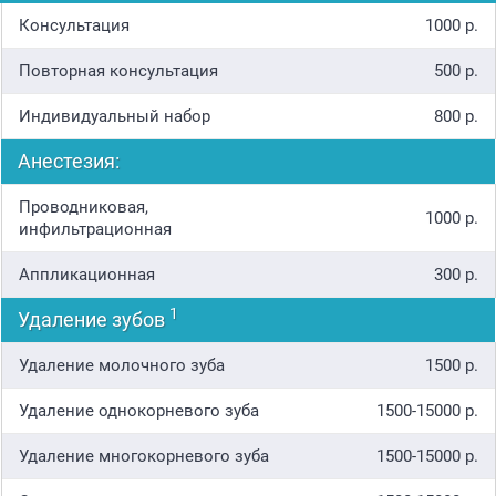
Консультация
1000 р.
Повторная консультация
500 р.
Индивидуальный набор
800 р.
Анестезия:
Проводниковая,
1000 р.
инфильтрационная
Аппликационная
300 р.
1
Удаление зубов
Удаление молочного зуба
1500 р.
Удаление однокорневого зуба
1500-15000 р.
Удаление многокорневого зуба
1500-15000 р.