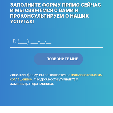
ЗАПОЛНИТЕ ФОРМУ ПРЯМО СЕЙЧАС
И МЫ СВЯЖЕМСЯ С ВАМИ И
ПРОКОНСУЛЬТИРУЕМ О НАШИХ
УСЛУГАХ!
Заполняя форму, вы соглашаетесь с
пользовательским
соглашением
. *Подробности уточняйте у
администратора клиники.