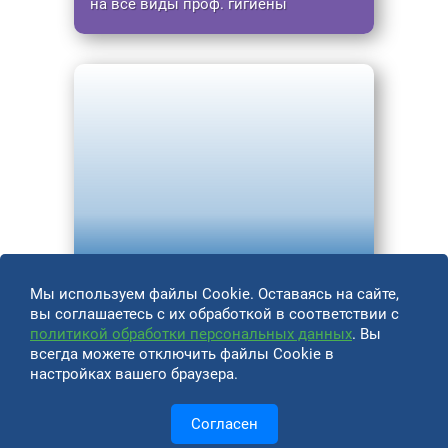
на все виды проф. гигиены
До конца лета
скидка 15%
Мы используем файлы Cookie. Оставаясь на сайте,
вы соглашаетесь с их обработкой в соответствии с
на ортопедическое лечение
политикой обработки персональных данных
. Вы
всегда можете отключить файлы Cookie в
настройках вашего браузера.
Посмотреть все актуальные акции →
Согласен